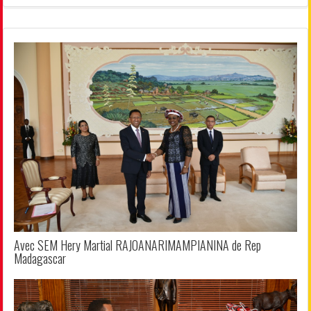
Avec SEM Hery Martial RAJOANARIMAMPIANINA de Rep
Madagascar