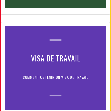
VISA DE TRAVAIL
COMMENT OBTENIR UN VISA DE TRAVAIL