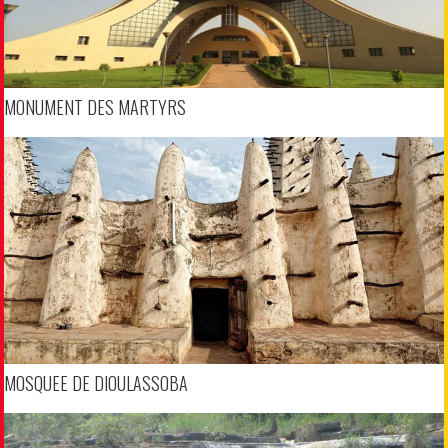
MONUMENT DES MARTYRS
MOSQUEE DE DIOULASSOBA