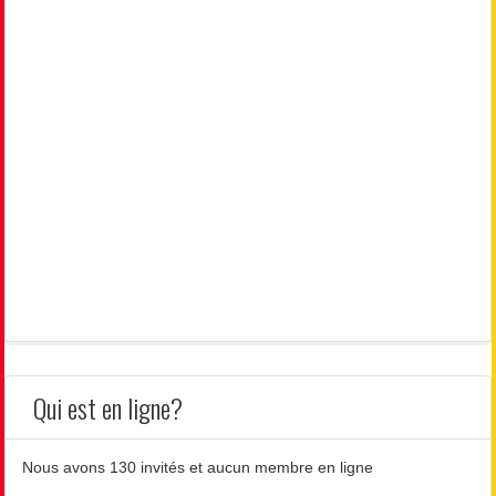
Qui est en ligne?
Nous avons 130 invités et aucun membre en ligne