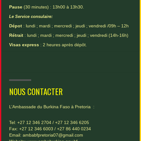
Pause
(30 minutes) : 13h00 à 13h30.
Le Service consulaire:
Dépot
: lundi ; mardi ; mercredi ; jeudi ; vendredi /09h – 12h
Rétrait
: lundi ; mardi ; mercredi ; jeudi ; vendredi (14h-16h)
Visas express
: 2 heures après dépôt.
NOUS CONTACTER
L’Ambassade du Burkina Faso à Pretoria :
Tel: +27 12 346 2704 / +27 12 346 6205
Fax: +27 12 346 6003 / +27 86 440 0234
Email: ambabfpretoria07@gmail.com