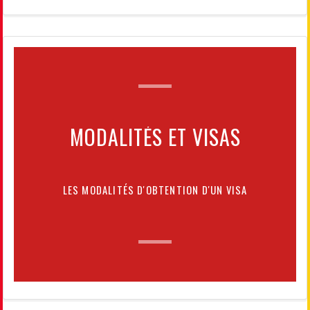
MODALITÉS ET VISAS
LES MODALITÉS D'OBTENTION D'UN VISA