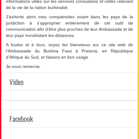
informations utiles sur les services consulaires et celles relevant
de la vie de la nation burkinabè.
J’exhorte alors mes compatriotes vivant dans les pays de la
juridiction à s’approprier entièrement de cet outil de
communication afin d’être plus proches de leur Ambassade et de
leur pays nonobstant les distances.
A toutes et à tous, soyez les bienvenus sur ce site web de
l’Ambassade du Burkina Faso à Pretoria, en République
d’Afrique du Sud, et faisons en bon usage.
Je vous remercie.
Video
Facebook