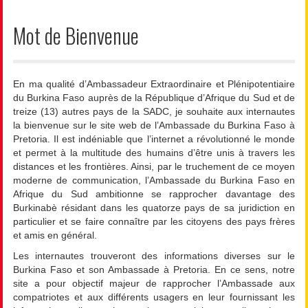
Mot de Bienvenue
En ma qualité d’Ambassadeur Extraordinaire et Plénipotentiaire
du Burkina Faso auprès de la République d’Afrique du Sud et de
treize (13) autres pays de la SADC, je souhaite aux internautes
la bienvenue sur le site web de l’Ambassade du Burkina Faso à
Pretoria. Il est indéniable que l’internet a révolutionné le monde
et permet à la multitude des humains d’être unis à travers les
distances et les frontières. Ainsi, par le truchement de ce moyen
moderne de communication, l’Ambassade du Burkina Faso en
Afrique du Sud ambitionne se rapprocher davantage des
Burkinabè résidant dans les quatorze pays de sa juridiction en
particulier et se faire connaître par les citoyens des pays frères
et amis en général.
Les internautes trouveront des informations diverses sur le
Burkina Faso et son Ambassade à Pretoria. En ce sens, notre
site a pour objectif majeur de rapprocher l’Ambassade aux
compatriotes et aux différents usagers en leur fournissant les