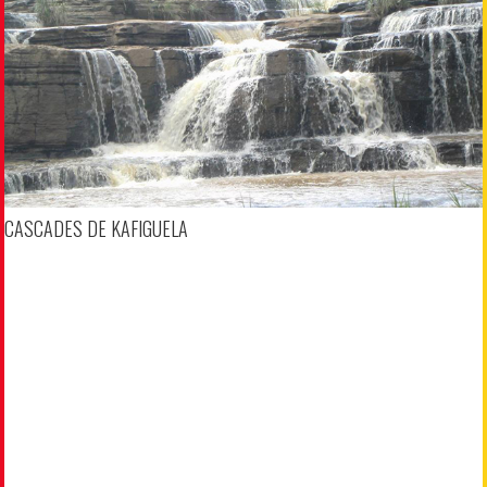
CASCADES DE KAFIGUELA