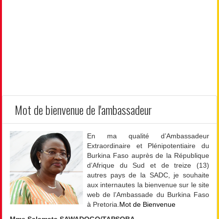
Mot de bienvenue de l'ambassadeur
En ma qualité d’Ambassadeur
Extraordinaire et Plénipotentiaire du
Burkina Faso auprès de la République
d’Afrique du Sud et de treize (13)
autres pays de la SADC, je souhaite
aux internautes la bienvenue sur le site
web de l’Ambassade du Burkina Faso
à Pretoria.
Mot de Bienvenue