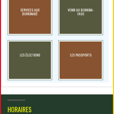
SERVICES AUX
VENIR AU BURKINA-
BURKINABÈ
FASO
LES ÉLECTIONS
LES PASSPORTS
HORAIRES