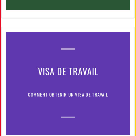
VISA DE TRAVAIL
COMMENT OBTENIR UN VISA DE TRAVAIL