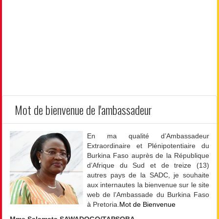
Mot de bienvenue de l'ambassadeur
En ma qualité d’Ambassadeur
Extraordinaire et Plénipotentiaire du
Burkina Faso auprès de la République
d’Afrique du Sud et de treize (13)
autres pays de la SADC, je souhaite
aux internautes la bienvenue sur le site
web de l’Ambassade du Burkina Faso
à Pretoria.
Mot de Bienvenue