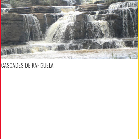
CASCADES DE KAFIGUELA