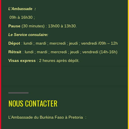
L’Ambassade :
09h à 16h30 ;
Pause
(30 minutes) : 13h00 à 13h30.
Le Service consulaire:
Dépot
: lundi ; mardi ; mercredi ; jeudi ; vendredi /09h – 12h
Rétrait
: lundi ; mardi ; mercredi ; jeudi ; vendredi (14h-16h)
Visas express
: 2 heures après dépôt.
NOUS CONTACTER
L’Ambassade du Burkina Faso à Pretoria :