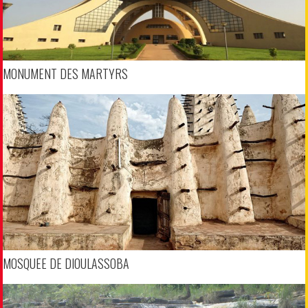
MONUMENT DES MARTYRS
MOSQUEE DE DIOULASSOBA