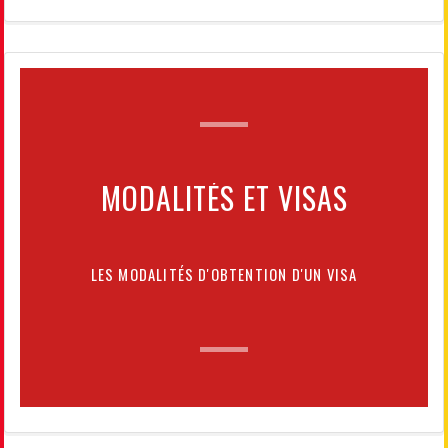
MODALITÉS ET VISAS
LES MODALITÉS D'OBTENTION D'UN VISA