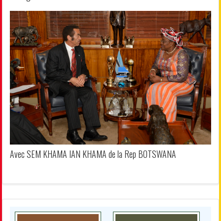
Avec SEM KHAMA IAN KHAMA de la Rep BOTSWANA