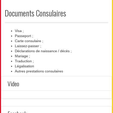
Documents Consulaires
Visa ;
Passeport ;
Carte consulaire ;
Laissez-passer ;
Déclarations de naissance / décès ;
Mariage ;
Traduction ;
Légalisation
Autres prestations consulaires
Video