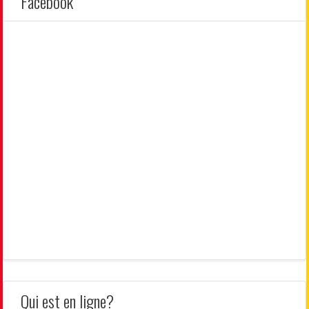
Facebook
Qui est en ligne?