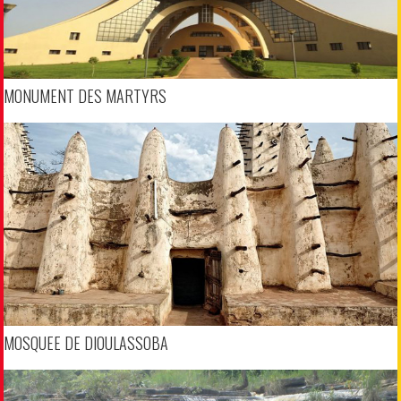
MONUMENT DES MARTYRS
MOSQUEE DE DIOULASSOBA