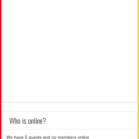
Who is online?
We have 5 guests and no members online