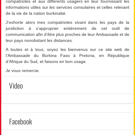
compatriotes et aux différents usagers en leur fournissant les
informations utiles sur les services consulaires et celles relevant
de la vie de la nation burkinabè.
J’exhorte alors mes compatriotes vivant dans les pays de la
juridiction à s’approprier entièrement de cet outil de
communication afin d’être plus proches de leur Ambassade et de
leur pays nonobstant les distances.
A toutes et à tous, soyez les bienvenus sur ce site web de
l’Ambassade du Burkina Faso à Pretoria, en République
d’Afrique du Sud, et faisons en bon usage.
Je vous remercie.
Video
Facebook