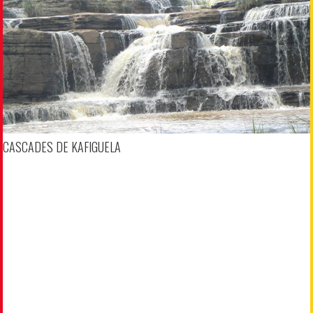
CASCADES DE KAFIGUELA