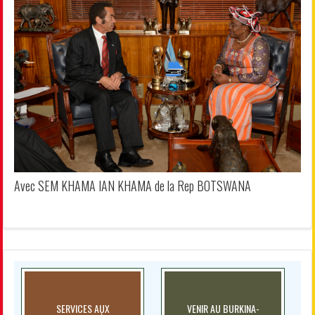
Avec SEM KHAMA IAN KHAMA de la Rep BOTSWANA
SERVICES AUX
VENIR AU BURKINA-