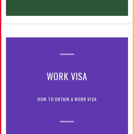
WORK VISA
HOW TO OBTAIN A WORK VISA