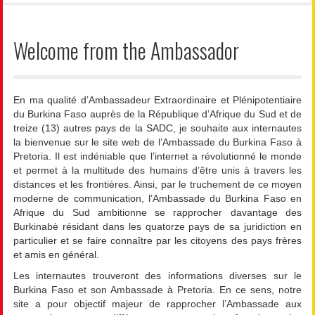
Welcome from the Ambassador
En ma qualité d’Ambassadeur Extraordinaire et Plénipotentiaire
du Burkina Faso auprès de la République d’Afrique du Sud et de
treize (13) autres pays de la SADC, je souhaite aux internautes
la bienvenue sur le site web de l’Ambassade du Burkina Faso à
Pretoria. Il est indéniable que l’internet a révolutionné le monde
et permet à la multitude des humains d’être unis à travers les
distances et les frontières. Ainsi, par le truchement de ce moyen
moderne de communication, l’Ambassade du Burkina Faso en
Afrique du Sud ambitionne se rapprocher davantage des
Burkinabè résidant dans les quatorze pays de sa juridiction en
particulier et se faire connaître par les citoyens des pays frères
et amis en général.
Les internautes trouveront des informations diverses sur le
Burkina Faso et son Ambassade à Pretoria. En ce sens, notre
site a pour objectif majeur de rapprocher l’Ambassade aux