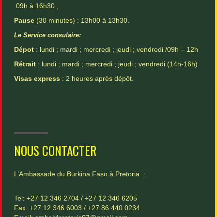
09h à 16h30 ;
Pause
(30 minutes) : 13h00 à 13h30.
Le Service consulaire:
Dépot
: lundi ; mardi ; mercredi ; jeudi ; vendredi /09h – 12h
Rétrait
: lundi ; mardi ; mercredi ; jeudi ; vendredi (14h-16h)
Visas express
: 2 heures après dépôt.
NOUS CONTACTER
L’Ambassade du Burkina Faso à Pretoria :
Tel: +27 12 346 2704 / +27 12 346 6205
Fax: +27 12 346 6003 / +27 86 440 0234