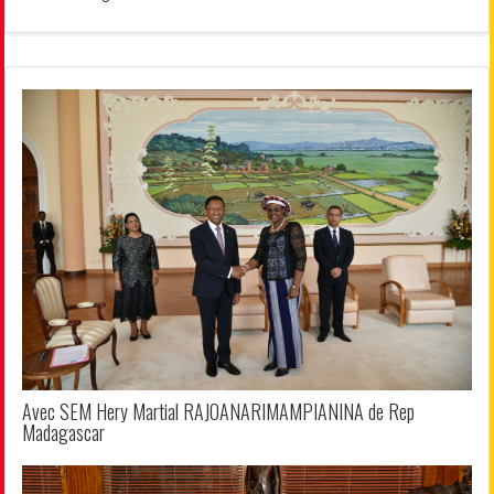
Avec SEM Hery Martial RAJOANARIMAMPIANINA de Rep
Madagascar