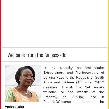
Welcome from the Ambassador
In my capacity as Ambassador
Extraordinary and Plenipotentiary of
Burkina Faso to the Republic of South
Africa and thirteen (13) other SADC
countries, I wish the Net surfers
welcome on the website of the
Embassy of Burkina Faso
in
Pretoria.
Welcome from the
Ambassador