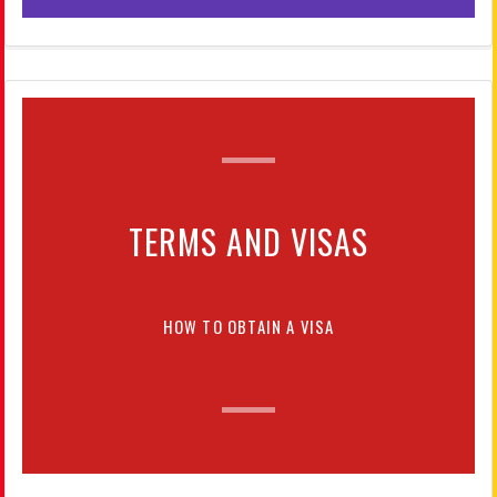
TERMS AND VISAS
HOW TO OBTAIN A VISA